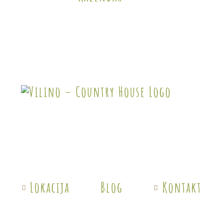
Lokacija
Blog
Kontakt