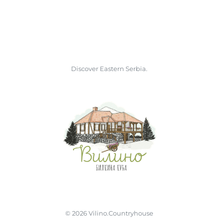
Discover Eastern Serbia.
©
2026
Vilino.Countryhouse