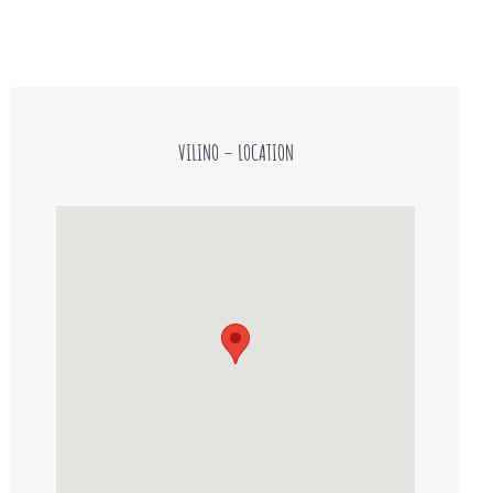
VILINO – LOCATION