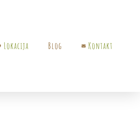
Lokacija
Blog
Kontakt