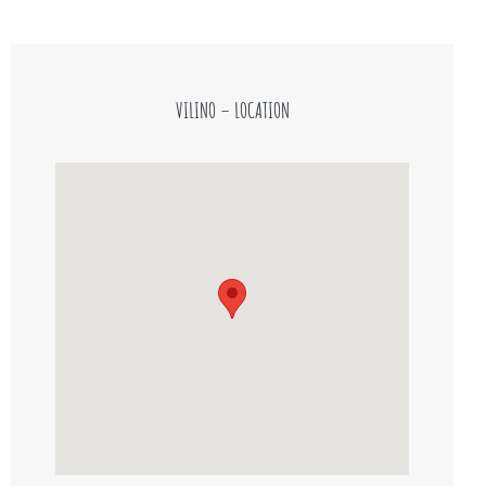
VILINO – LOCATION