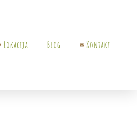
Lokacija
Blog
Kontakt