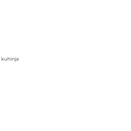
 kuhinja