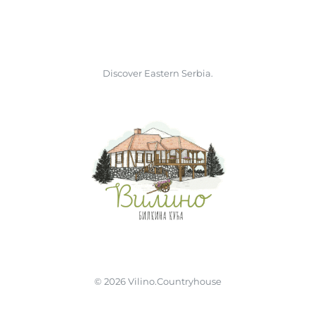
Discover Eastern Serbia.
©
2026
Vilino.Countryhouse